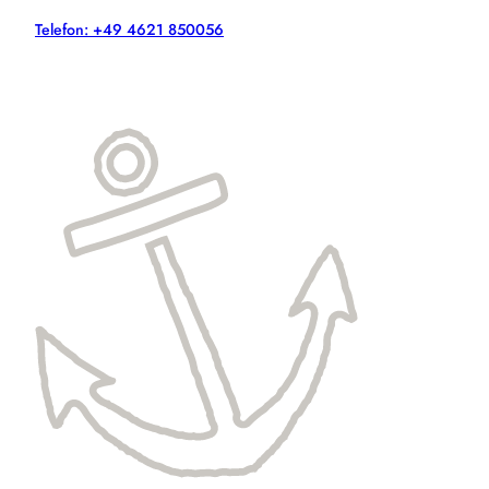
Telefon: +49 4621 850056