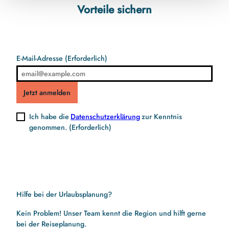
Vorteile sichern
E-Mail-Adresse
(Erforderlich)
Jetzt anmelden
Ich habe die
Datenschutzerklärung
zur Kenntnis
genommen.
(Erforderlich)
Hilfe bei der Urlaubsplanung?
Kein Problem! Unser Team kennt die Region und hilft gerne
bei der Reiseplanung.