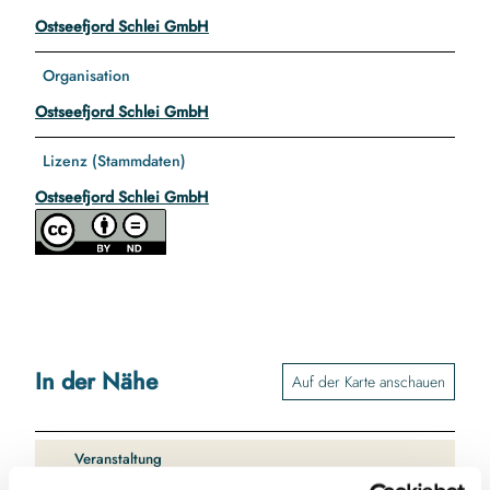
Ostseefjord Schlei GmbH
Organisation
Ostseefjord Schlei GmbH
Lizenz (Stammdaten)
Ostseefjord Schlei GmbH
In der Nähe
Auf der Karte anschauen
Veranstaltung