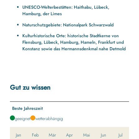
UNESCO-Welterbestätten:
Haithabu, Lübeck,
Hamburg, der Limes
Naturschutzgebiete:
Nationalpark Schwarzwald
Kulturhistorische Orte:
historische Stadtkerne von
Flensburg, Lübeck, Hamburg, Hameln, Frankfurt und
Konstanz sowie das Hermannsdenkmal nahe Detmold
Gut zu wissen
Beste Jahreszeit
geeignet
wetterabhängig
Jan
Feb
Mär
Apr
Mai
Jun
Jul