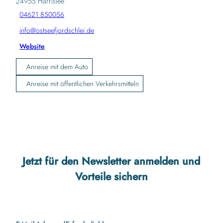
24955
Harrislee
04621 850056
info@ostseefjordschlei.de
Website
Anreise mit dem Auto
Anreise mit öffentlichen Verkehrsmitteln
Jetzt für den Newsletter anmelden und
Vorteile sichern