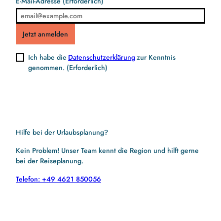
E-Mail-Adresse
(Erforderlich)
Jetzt anmelden
Ich habe die
Datenschutzerklärung
zur Kenntnis
genommen.
(Erforderlich)
Hilfe bei der Urlaubsplanung?
Kein Problem! Unser Team kennt die Region und hilft gerne
bei der Reiseplanung.
Telefon: +49 4621 850056