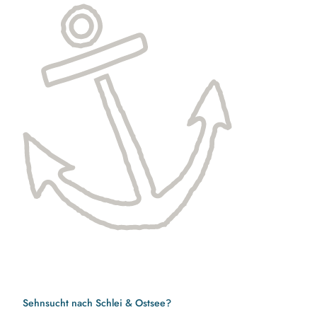
Sehnsucht nach Schlei & Ostsee?