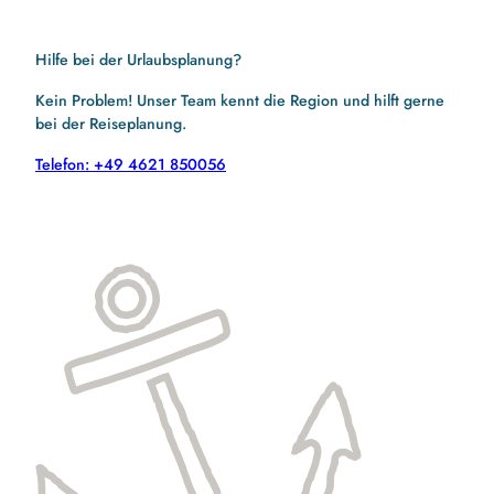
Hilfe bei der Urlaubsplanung?
Kein Problem! Unser Team kennt die Region und hilft gerne
bei der Reiseplanung.
Telefon: +49 4621 850056