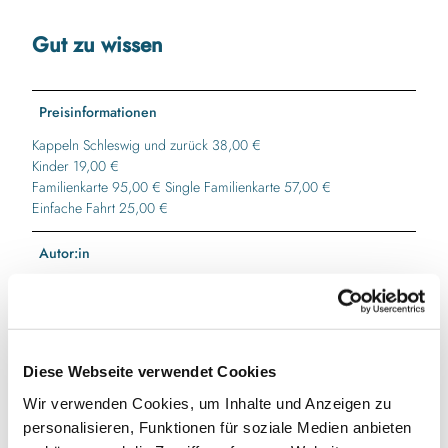
Gut zu wissen
Preisinformationen
Kappeln Schleswig und zurück 38,00 €
Kinder 19,00 €
Familienkarte 95,00 € Single Familienkarte 57,00 €
Einfache Fahrt 25,00 €
Autor:in
Touristikverein Kappeln/Schlei-Ostsee e. V.
Diese Webseite verwendet Cookies
In der Nähe
Wir verwenden Cookies, um Inhalte und Anzeigen zu
Auf der Karte anschauen
personalisieren, Funktionen für soziale Medien anbieten