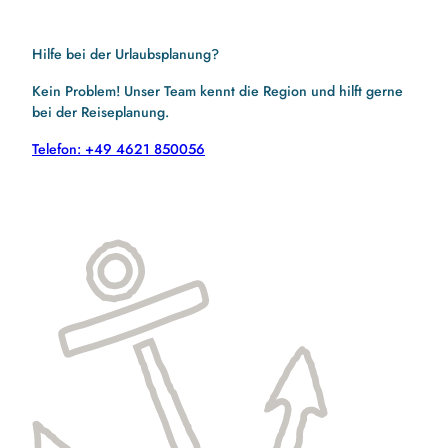
Hilfe bei der Urlaubsplanung?
Kein Problem! Unser Team kennt die Region und hilft gerne
bei der Reiseplanung.
Telefon: +49 4621 850056