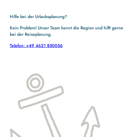
Hilfe bei der Urlaubsplanung?
Kein Problem! Unser Team kennt die Region und hilft gerne
bei der Reiseplanung.
Telefon: +49 4621 850056