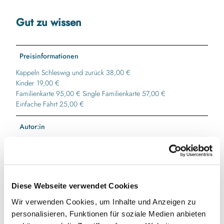
Gut zu wissen
Preisinformationen
Kappeln Schleswig und zurück 38,00 €
Kinder 19,00 €
Familienkarte 95,00 € Single Familienkarte 57,00 €
Einfache Fahrt 25,00 €
Autor:in
Touristikverein Kappeln/Schlei-Ostsee e. V.
Diese Webseite verwendet Cookies
In der Nähe
Wir verwenden Cookies, um Inhalte und Anzeigen zu
Auf der Karte anschauen
personalisieren, Funktionen für soziale Medien anbieten