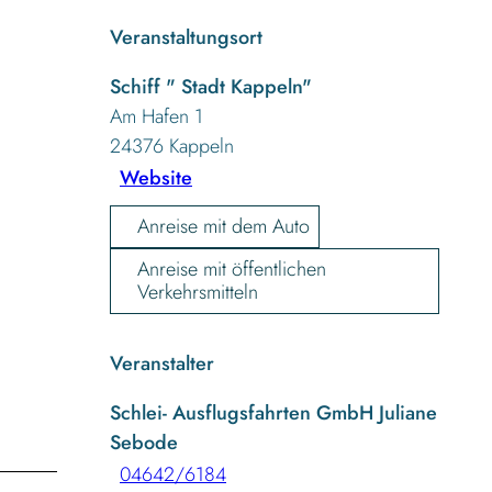
Veranstaltungsort
Schiff " Stadt Kappeln"
Am Hafen 1
24376
Kappeln
Website
Anreise mit dem Auto
Anreise mit öffentlichen
Verkehrsmitteln
Veranstalter
Schlei- Ausflugsfahrten GmbH Juliane
Sebode
04642/6184