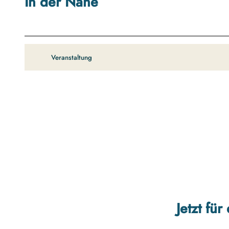
In der Nähe
Veranstaltung
Jetzt fü