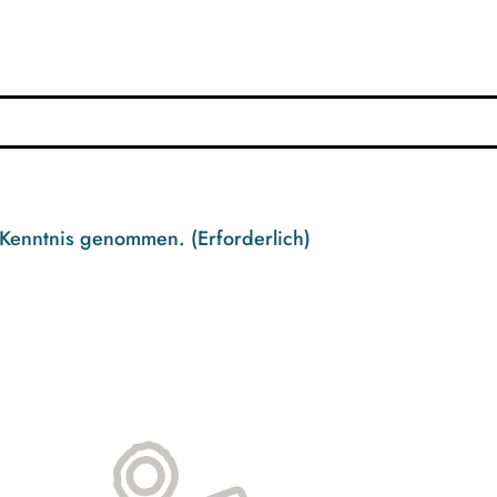
 Kenntnis genommen.
(Erforderlich)