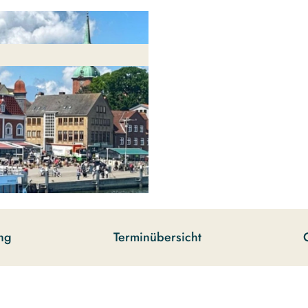
ng
Terminübersicht