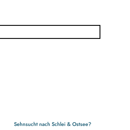
Sehnsucht nach Schlei & Ostsee?