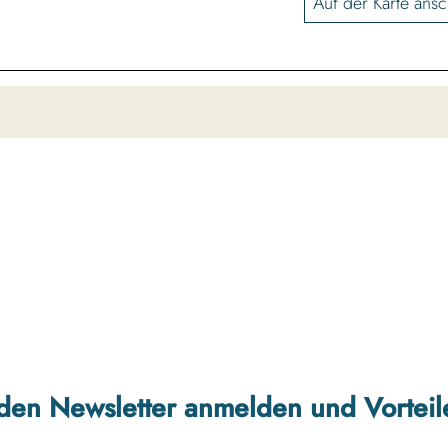
Auf der Karte ans
r den Newsletter anmelden und Vorteil