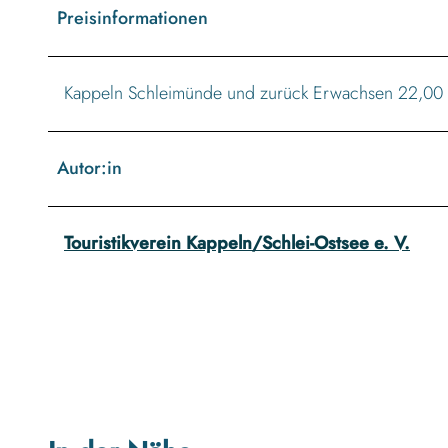
Preisinformationen
Kappeln Schleimünde und zurück Erwachsen 22,00 € 
Autor:in
Touristikverein Kappeln/Schlei-Ostsee e. V.