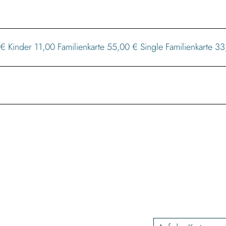
Kinder 11,00 Familienkarte 55,00 € Single Familienkarte 3