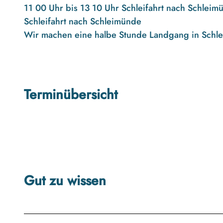
11 00 Uhr bis 13 10 Uhr Schleifahrt nach Schleim
Schleifahrt nach Schleimünde
Wir machen eine halbe Stunde Landgang in Schl
Terminübersicht
Gut zu wissen