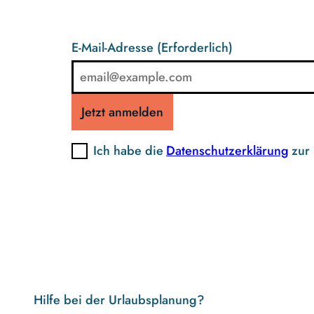
E-Mail-Adresse
(Erforderlich)
Jetzt anmelden
Ich habe die
Datenschutzerklärung
zur
Hilfe bei der Urlaubsplanung?