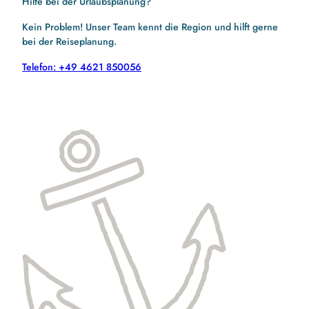
Hilfe bei der Urlaubsplanung?
Kein Problem! Unser Team kennt die Region und hilft gerne
bei der Reiseplanung.
Telefon: +49 4621 850056