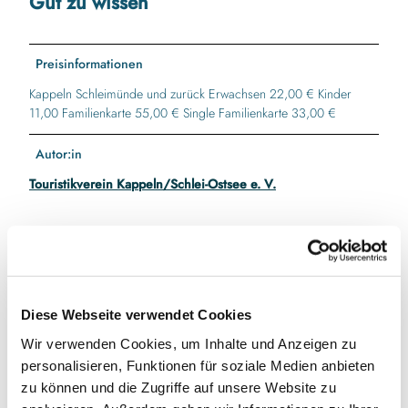
Gut zu wissen
Preisinformationen
Kappeln Schleimünde und zurück Erwachsen 22,00 € Kinder
11,00 Familienkarte 55,00 € Single Familienkarte 33,00 €
Autor:in
Touristikverein Kappeln/Schlei-Ostsee e. V.
In der Nähe
Auf der Karte anschauen
Diese Webseite verwendet Cookies
Wir verwenden Cookies, um Inhalte und Anzeigen zu
Veranstaltung
personalisieren, Funktionen für soziale Medien anbieten
zu können und die Zugriffe auf unsere Website zu