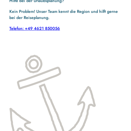
Hilfe bei der Urlaubsplanung?
Kein Problem! Unser Team kennt die Region und hilft gerne
bei der Reiseplanung.
Telefon: +49 4621 850056