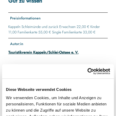
Gut zu wissen
Preisinformationen
Kappeln Schleimünde und zurück Erwachsen 22,00 € Kinder
11,00 Familienkarte 55,00 € Single Familienkarte 33,00 €
Autor:in
Touristikverein Kappeln/Schlei-Ostsee e. V.
In der Nähe
Auf der Karte anschauen
Diese Webseite verwendet Cookies
Wir verwenden Cookies, um Inhalte und Anzeigen zu
Veranstaltung
personalisieren, Funktionen für soziale Medien anbieten
zu können und die Zugriffe auf unsere Website zu