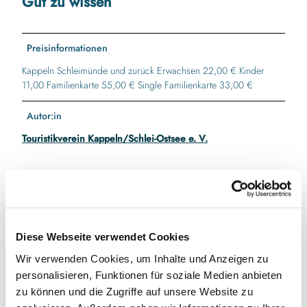
Gut zu wissen
Preisinformationen
Kappeln Schleimünde und zurück Erwachsen 22,00 € Kinder
11,00 Familienkarte 55,00 € Single Familienkarte 33,00 €
Autor:in
Touristikverein Kappeln/Schlei-Ostsee e. V.
In der Nähe
Auf der Karte anschauen
Diese Webseite verwendet Cookies
Wir verwenden Cookies, um Inhalte und Anzeigen zu
Veranstaltung
personalisieren, Funktionen für soziale Medien anbieten
zu können und die Zugriffe auf unsere Website zu