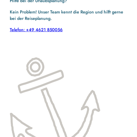
Hilfe bei der Urlaubsplanung?
Kein Problem! Unser Team kennt die Region und hilft gerne
bei der Reiseplanung.
Telefon: +49 4621 850056