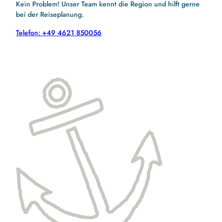
Kein Problem! Unser Team kennt die Region und hilft gerne
bei der Reiseplanung.
Telefon: +49 4621 850056