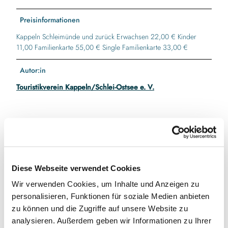
Preisinformationen
Kappeln Schleimünde und zurück Erwachsen 22,00 € Kinder
11,00 Familienkarte 55,00 € Single Familienkarte 33,00 €
Autor:in
Touristikverein Kappeln/Schlei-Ostsee e. V.
In der Nähe
Auf der Karte anschauen
Diese Webseite verwendet Cookies
Veranstaltung
Wir verwenden Cookies, um Inhalte und Anzeigen zu
personalisieren, Funktionen für soziale Medien anbieten
zu können und die Zugriffe auf unsere Website zu
analysieren. Außerdem geben wir Informationen zu Ihrer
Veranstaltungsort