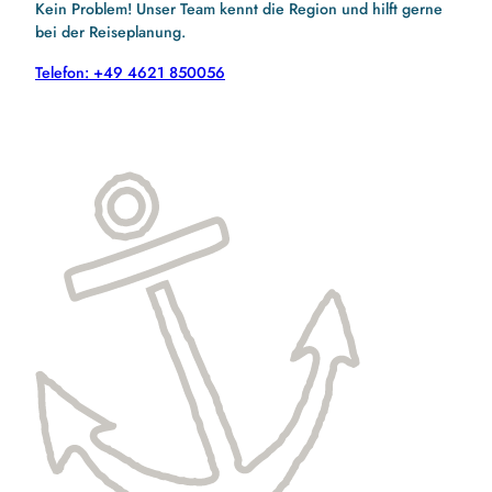
Kein Problem! Unser Team kennt die Region und hilft gerne
bei der Reiseplanung.
Telefon: +49 4621 850056