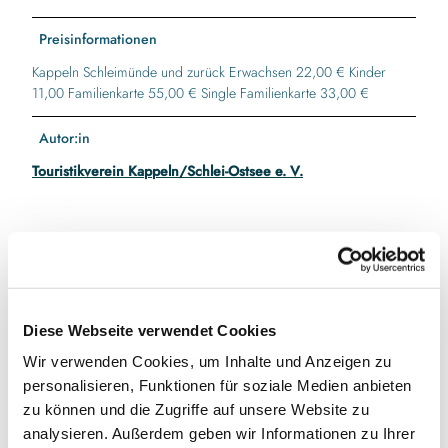
Preisinformationen
Kappeln Schleimünde und zurück Erwachsen 22,00 € Kinder
11,00 Familienkarte 55,00 € Single Familienkarte 33,00 €
Autor:in
Touristikverein Kappeln/Schlei-Ostsee e. V.
In der Nähe
Auf der Karte anschauen
Diese Webseite verwendet Cookies
Veranstaltung
Wir verwenden Cookies, um Inhalte und Anzeigen zu
personalisieren, Funktionen für soziale Medien anbieten
zu können und die Zugriffe auf unsere Website zu
analysieren. Außerdem geben wir Informationen zu Ihrer
Veranstaltungsort