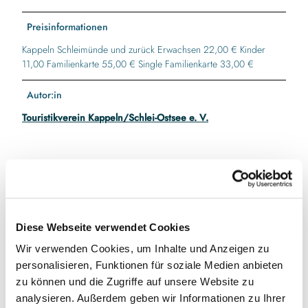
Preisinformationen
Kappeln Schleimünde und zurück Erwachsen 22,00 € Kinder
11,00 Familienkarte 55,00 € Single Familienkarte 33,00 €
Autor:in
Touristikverein Kappeln/Schlei-Ostsee e. V.
In der Nähe
Auf der Karte anschauen
Diese Webseite verwendet Cookies
Veranstaltung
Wir verwenden Cookies, um Inhalte und Anzeigen zu
personalisieren, Funktionen für soziale Medien anbieten
zu können und die Zugriffe auf unsere Website zu
analysieren. Außerdem geben wir Informationen zu Ihrer
Veranstaltungsort