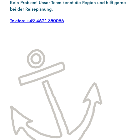
Kein Problem! Unser Team kennt die Region und hilft gerne
bei der Reiseplanung.
Telefon: +49 4621 850056