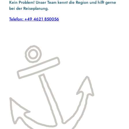
Kein Problem! Unser Team kennt die Region und hilft gerne
bei der Reiseplanung.
Telefon: +49 4621 850056