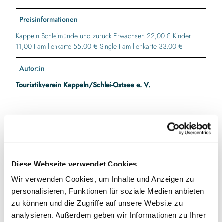
Preisinformationen
Kappeln Schleimünde und zurück Erwachsen 22,00 € Kinder
11,00 Familienkarte 55,00 € Single Familienkarte 33,00 €
Autor:in
Touristikverein Kappeln/Schlei-Ostsee e. V.
In der Nähe
Auf der Karte anschauen
Diese Webseite verwendet Cookies
Veranstaltung
Wir verwenden Cookies, um Inhalte und Anzeigen zu
personalisieren, Funktionen für soziale Medien anbieten
zu können und die Zugriffe auf unsere Website zu
analysieren. Außerdem geben wir Informationen zu Ihrer
Veranstaltungsort