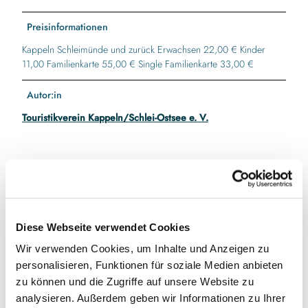
Preisinformationen
Kappeln Schleimünde und zurück Erwachsen 22,00 € Kinder
11,00 Familienkarte 55,00 € Single Familienkarte 33,00 €
Autor:in
Touristikverein Kappeln/Schlei-Ostsee e. V.
In der Nähe
Auf der Karte anschauen
Diese Webseite verwendet Cookies
Veranstaltung
Wir verwenden Cookies, um Inhalte und Anzeigen zu
personalisieren, Funktionen für soziale Medien anbieten
zu können und die Zugriffe auf unsere Website zu
analysieren. Außerdem geben wir Informationen zu Ihrer
Veranstaltungsort