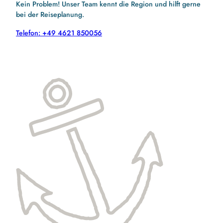
Kein Problem! Unser Team kennt die Region und hilft gerne
bei der Reiseplanung.
Telefon: +49 4621 850056