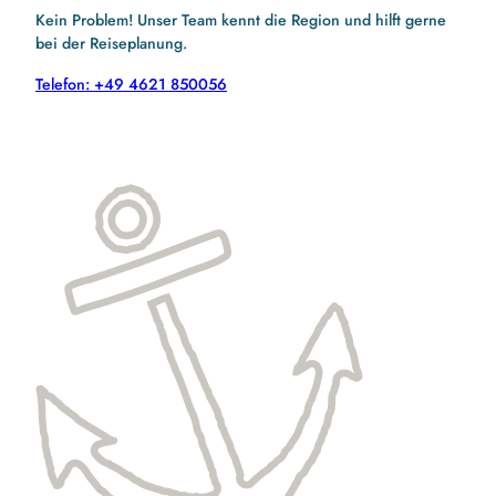
Kein Problem! Unser Team kennt die Region und hilft gerne
bei der Reiseplanung.
Telefon: +49 4621 850056