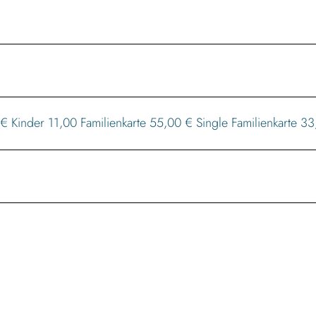
Kinder 11,00 Familienkarte 55,00 € Single Familienkarte 3