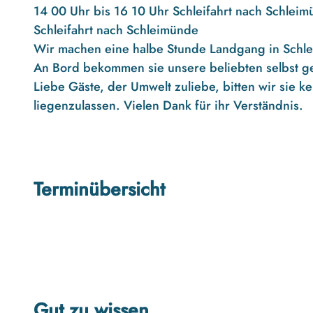
14 00 Uhr bis 16 10 Uhr Schleifahrt nach Schleim
Schleifahrt nach Schleimünde
Wir machen eine halbe Stunde Landgang in Schl
An Bord bekommen sie unsere beliebten selbst g
Liebe Gäste, der Umwelt zuliebe, bitten wir sie
liegenzulassen. Vielen Dank für ihr Verständnis.
Terminübersicht
Gut zu wissen