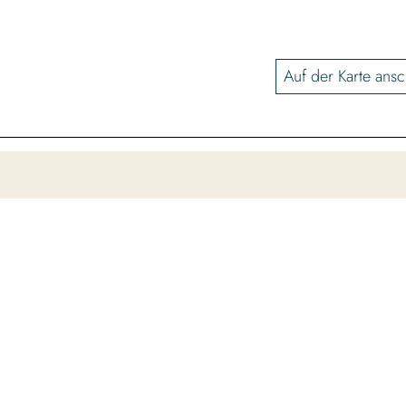
Auf der Karte ans