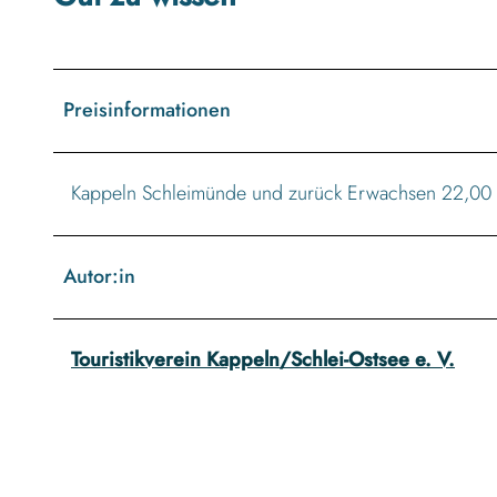
Preisinformationen
Kappeln Schleimünde und zurück Erwachsen 22,00 € 
Autor:in
Touristikverein Kappeln/Schlei-Ostsee e. V.