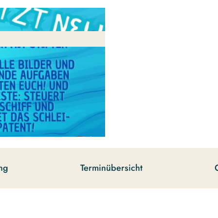
ng
Terminübersicht