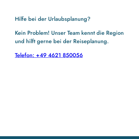
Hilfe bei der Urlaubsplanung?
Kein Problem! Unser Team kennt die Region
und hilft gerne bei der Reiseplanung.
Telefon: +49 4621 850056