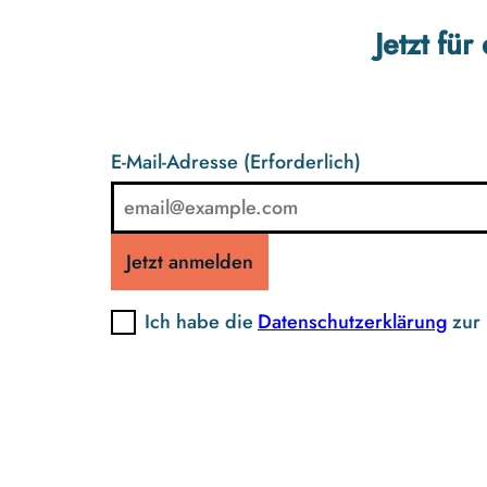
Jetzt fü
E-Mail-Adresse
(Erforderlich)
Jetzt anmelden
Ich habe die
Datenschutzerklärung
zur