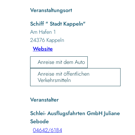
Veranstaltungsort
Schiff " Stadt Kappeln"
Am Hafen 1
24376
Kappeln
Website
Anreise mit dem Auto
Anreise mit öffentlichen
Verkehrsmitteln
Veranstalter
Schlei- Ausflugsfahrten GmbH Juliane
Sebode
04642/6184