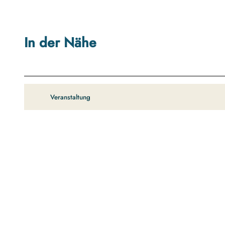
In der Nähe
Veranstaltung