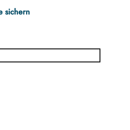
e sichern