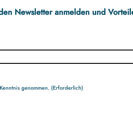
r den Newsletter anmelden und Vorteil
 Kenntnis genommen.
(Erforderlich)