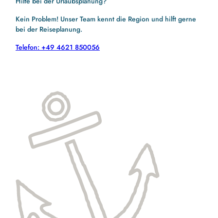
Hilfe bei der Urlaubsplanung?
Kein Problem! Unser Team kennt die Region und hilft gerne
bei der Reiseplanung.
Telefon: +49 4621 850056