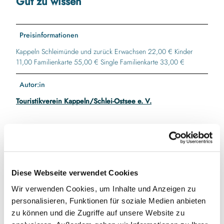
Gut zu wissen
Preisinformationen
Kappeln Schleimünde und zurück Erwachsen 22,00 € Kinder
11,00 Familienkarte 55,00 € Single Familienkarte 33,00 €
Autor:in
Touristikverein Kappeln/Schlei-Ostsee e. V.
In der Nähe
Auf der Karte anschauen
Diese Webseite verwendet Cookies
Wir verwenden Cookies, um Inhalte und Anzeigen zu
Veranstaltung
personalisieren, Funktionen für soziale Medien anbieten
zu können und die Zugriffe auf unsere Website zu