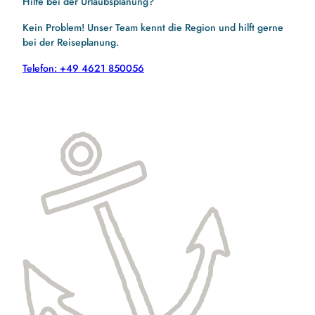
Hilfe bei der Urlaubsplanung?
Kein Problem! Unser Team kennt die Region und hilft gerne
bei der Reiseplanung.
Telefon: +49 4621 850056