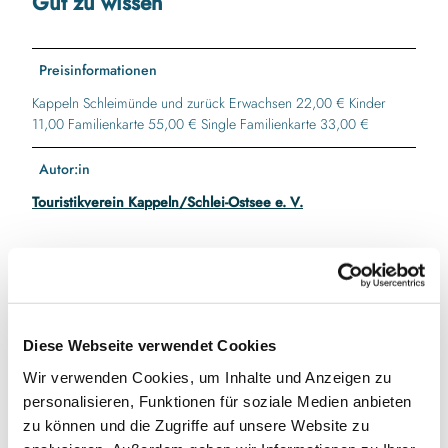
Gut zu wissen
Preisinformationen
Kappeln Schleimünde und zurück Erwachsen 22,00 € Kinder
11,00 Familienkarte 55,00 € Single Familienkarte 33,00 €
Autor:in
Touristikverein Kappeln/Schlei-Ostsee e. V.
In der Nähe
Auf der Karte anschauen
Diese Webseite verwendet Cookies
Wir verwenden Cookies, um Inhalte und Anzeigen zu
Veranstaltung
personalisieren, Funktionen für soziale Medien anbieten
zu können und die Zugriffe auf unsere Website zu