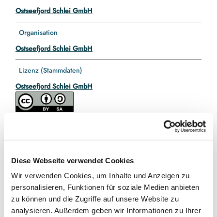
Ostseefjord Schlei GmbH
Organisation
Ostseefjord Schlei GmbH
Lizenz (Stammdaten)
Ostseefjord Schlei GmbH
Diese Webseite verwendet Cookies
In der Nähe
Auf der Karte anschauen
Wir verwenden Cookies, um Inhalte und Anzeigen zu
personalisieren, Funktionen für soziale Medien anbieten
zu können und die Zugriffe auf unsere Website zu
Veranstaltung
analysieren. Außerdem geben wir Informationen zu Ihrer