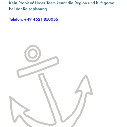
Kein Problem! Unser Team kennt die Region und hilft gerne
bei der Reiseplanung.
Telefon: +49 4621 850056