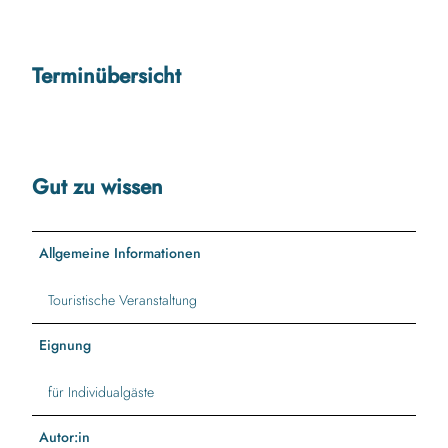
Terminübersicht
Gut zu wissen
Allgemeine Informationen
Touristische Veranstaltung
Eignung
für Individualgäste
Autor:in