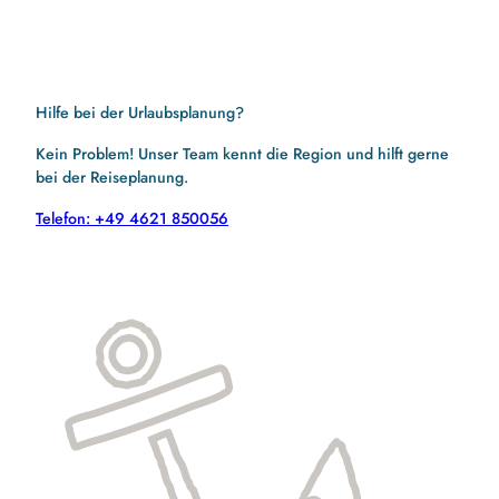
Hilfe bei der Urlaubsplanung?
Kein Problem! Unser Team kennt die Region und hilft gerne
bei der Reiseplanung.
Telefon: +49 4621 850056