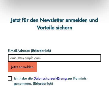
Jetzt für den Newsletter anmelden und
Vorteile sichern
E-Mail-Adresse
(Erforderlich)
Jetzt anmelden
Ich habe die
Datenschutzerklärung
zur Kenntnis
genommen.
(Erforderlich)