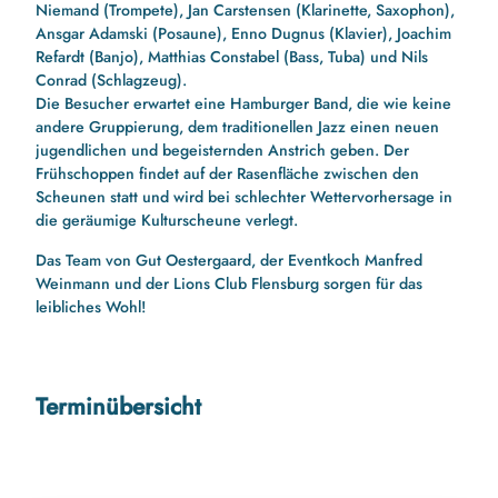
Niemand (Trompete), Jan Carstensen (Klarinette, Saxophon),
Ansgar Adamski (Posaune), Enno Dugnus (Klavier), Joachim
Refardt (Banjo), Matthias Constabel (Bass, Tuba) und Nils
Conrad (Schlagzeug).
Die Besucher erwartet eine Hamburger Band, die wie keine
andere Gruppierung, dem traditionellen Jazz einen neuen
jugendlichen und begeisternden Anstrich geben. Der
Frühschoppen findet auf der Rasenfläche zwischen den
Scheunen statt und wird bei schlechter Wettervorhersage in
die geräumige Kulturscheune verlegt.
Das Team von Gut Oestergaard, der Eventkoch Manfred
Weinmann und der Lions Club Flensburg sorgen für das
leibliches Wohl!
Terminübersicht