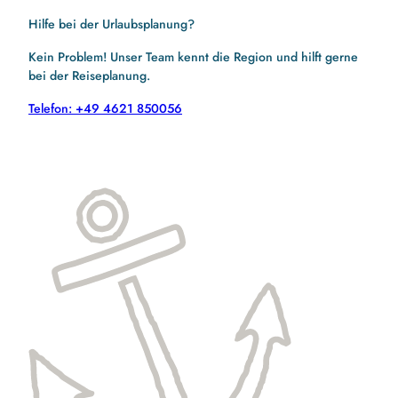
Hilfe bei der Urlaubsplanung?
Kein Problem! Unser Team kennt die Region und hilft gerne
bei der Reiseplanung.
Telefon: +49 4621 850056