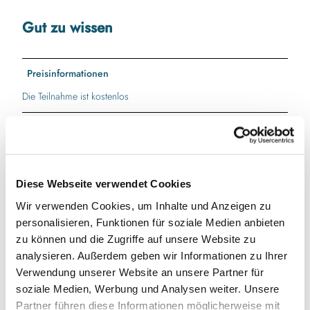
Gut zu wissen
Preisinformationen
Die Teilnahme ist kostenlos
Autor:in
Ferienland Ostsee - Geltinger Bucht e.V.
Diese Webseite verwendet Cookies
Wir verwenden Cookies, um Inhalte und Anzeigen zu
personalisieren, Funktionen für soziale Medien anbieten
In der Nähe
Auf der Karte anschauen
zu können und die Zugriffe auf unsere Website zu
analysieren. Außerdem geben wir Informationen zu Ihrer
Verwendung unserer Website an unsere Partner für
Veranstaltung
soziale Medien, Werbung und Analysen weiter. Unsere
Partner führen diese Informationen möglicherweise mit