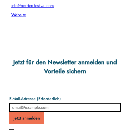
info@norden-festival.com
Website
Jetzt für den Newsletter anmelden und
Vorteile sichern
E-Mail-Adresse
(Erforderlich)
Jetzt anmelden