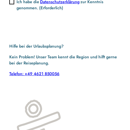
Ich habe die
Datenschutzerklärung
zur Kenntnis
genommen.
(Erforderlich)
Hilfe bei der Urlaubsplanung?
Kein Problem! Unser Team kennt die Region und hilft gerne
bei der Reiseplanung.
Telefon: +49 4621 850056