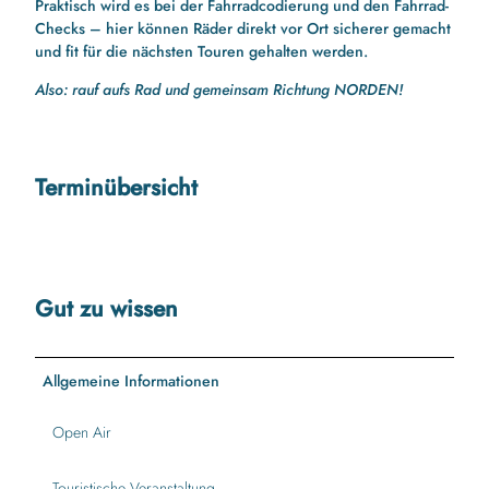
Praktisch wird es bei der Fahrradcodierung und den Fahrrad-
Checks – hier können Räder direkt vor Ort sicherer gemacht
und fit für die nächsten Touren gehalten werden.
Also: rauf aufs Rad und gemeinsam Richtung NORDEN!
Terminübersicht
Gut zu wissen
Allgemeine Informationen
Open Air
Touristische Veranstaltung