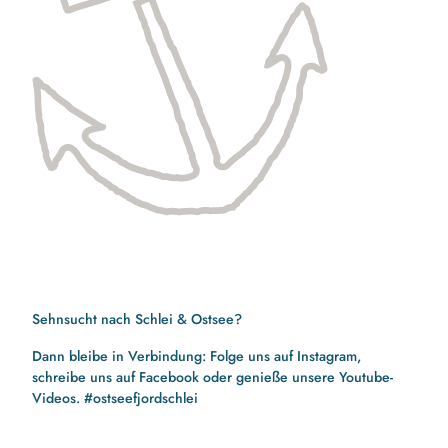
Sehnsucht nach Schlei & Ostsee?
Dann bleibe in Verbindung: Folge uns auf Instagram,
schreibe uns auf Facebook oder genieße unsere Youtube-
Videos. #ostseefjordschlei