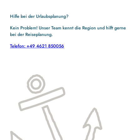
Hilfe bei der Urlaubsplanung?
Kein Problem! Unser Team kennt die Region und hilft gerne
bei der Reiseplanung.
Telefon: +49 4621 850056