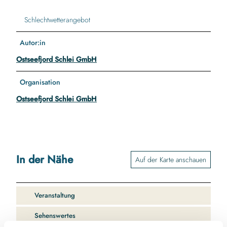
Schlechtwetterangebot
Autor:in
Ostseefjord Schlei GmbH
Organisation
Ostseefjord Schlei GmbH
In der Nähe
Auf der Karte anschauen
Veranstaltung
Sehenswertes