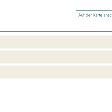
Auf der Karte ans