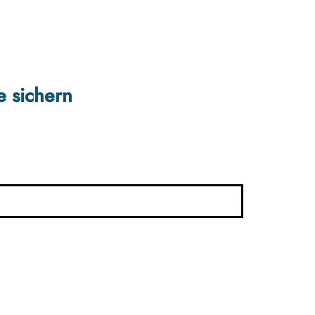
e sichern