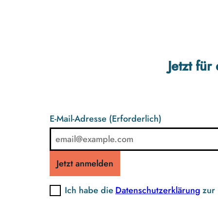
Jetzt fü
E-Mail-Adresse
(Erforderlich)
Jetzt anmelden
Ich habe die
Datenschutzerklärung
zur