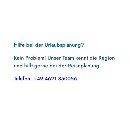
Hilfe bei der Urlaubsplanung?
Kein Problem! Unser Team kennt die Region
und hilft gerne bei der Reiseplanung.
Telefon: +49 4621 850056