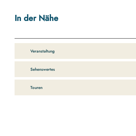
In der Nähe
Veranstaltung
Sehenswertes
Touren