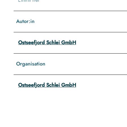
Autor:in
Ostseefjord Schlei GmbH
Organisation
Ostseefjord Schlei GmbH