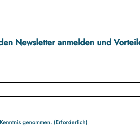
r den Newsletter anmelden und Vorteil
 Kenntnis genommen.
(Erforderlich)