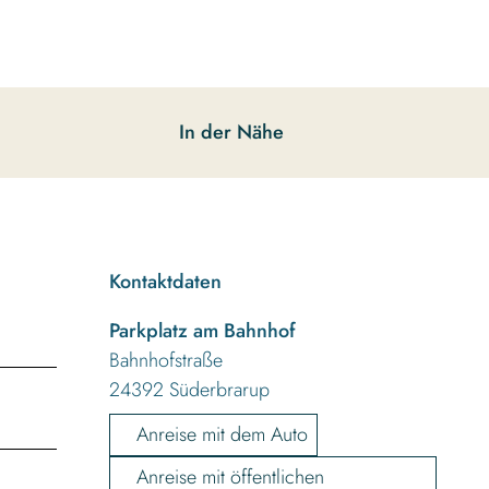
In der Nähe
Kontaktdaten
Parkplatz am Bahnhof
Bahnhofstraße
24392
Süderbrarup
Anreise mit dem Auto
Anreise mit öffentlichen