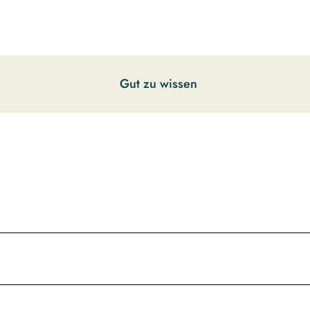
Gut zu wissen