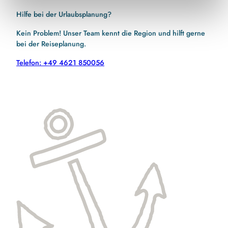
Hilfe bei der Urlaubsplanung?
Kein Problem! Unser Team kennt die Region und hilft gerne
bei der Reiseplanung.
Telefon: +49 4621 850056