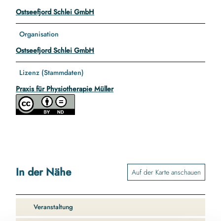
Ostseefjord Schlei GmbH
Organisation
Ostseefjord Schlei GmbH
Lizenz (Stammdaten)
Praxis für Physiotherapie Müller
In der Nähe
Auf der Karte anschauen
Veranstaltung