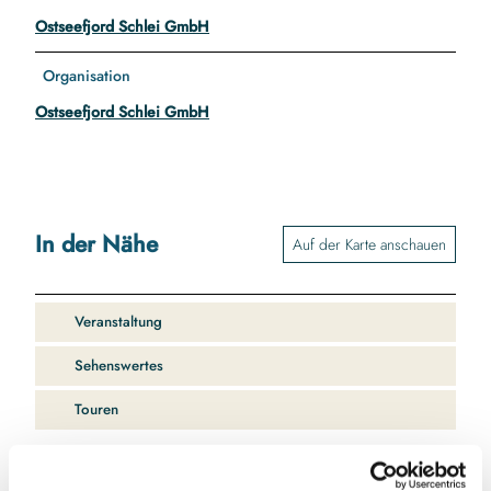
Ostseefjord Schlei GmbH
Organisation
Ostseefjord Schlei GmbH
In der Nähe
Auf der Karte anschauen
Veranstaltung
Sehenswertes
Touren