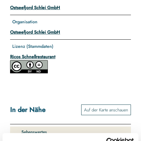
Ostseefjord Schlei GmbH
Organisation
Ostseefjord Schlei GmbH
Lizenz (Stammdaten)
Ricos Schnellrestaurant
In der Nähe
Auf der Karte anschauen
Sehenswertes