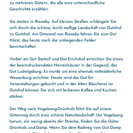
zu mehreren Gütern, die alle eine unterschiedliche
Geschichte erzählen.
Sie starten in Rieseby. Auf kleinen Straßen schlängeln Sie
sich durch die schöne, leicht wellige Landschaft von Gutshof
zu Gutshof. Am Ortsrand von Rieseby fahren Sie zum Gut
Hörst, das heute noch die umliegenden Felder
bewirtschaftet.
Vorbei am Gut Saxtorf und Gut Erichshof erreichen Sie eines
der beeindruckendsten Herrenhäuser in der Gegend, das
Gut Ludwigsburg. Es wurde um eine ehemals mittelalterliche
Wasserburg errichtet. Heute wird das Gut für
Veranstaltungen gebucht und in der Alten Räucherei im
Gutshof können Sie sich mit leckerem Kaffee und Kuchen
stärken.
Der Weg nach Vogelsang-Grünholz führt Sie auf einem
Güterweg durch eine schöne Naturlandschaft. Um Vogelsang
herum, ein wenig abseits der Strecke, finden Sie die Güter
Grünholz und Damp. Wenn Sie dem Radweg vom Gut Damp