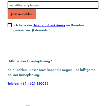
Jetzt anmelden
Ich habe die
Datenschutzerklärung
zur Kenntnis
genommen.
(Erforderlich)
Hilfe bei der Urlaubsplanung?
Kein Problem! Unser Team kennt die Region und hilft gerne
bei der Reiseplanung.
Telefon: +49 4621 850056