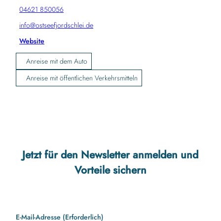
04621 850056
info@ostseefjordschlei.de
Website
Anreise mit dem Auto
Anreise mit öffentlichen Verkehrsmitteln
Jetzt für den Newsletter anmelden und
Vorteile sichern
E-Mail-Adresse
(Erforderlich)