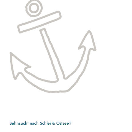
Sehnsucht nach Schlei & Ostsee?