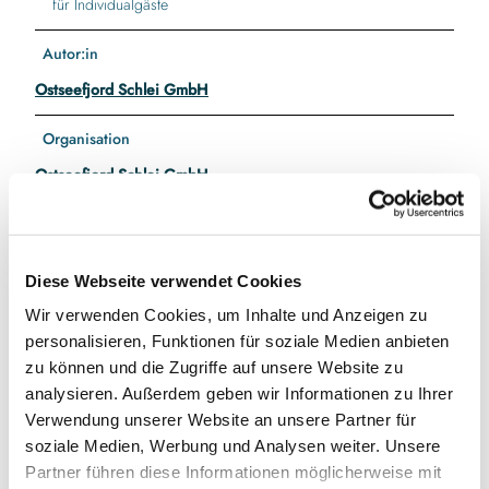
für Individualgäste
Autor:in
Ostseefjord Schlei GmbH
Organisation
Ostseefjord Schlei GmbH
Diese Webseite verwendet Cookies
In der Nähe
Auf der Karte anschauen
Wir verwenden Cookies, um Inhalte und Anzeigen zu
personalisieren, Funktionen für soziale Medien anbieten
zu können und die Zugriffe auf unsere Website zu
Sehenswertes
analysieren. Außerdem geben wir Informationen zu Ihrer
Verwendung unserer Website an unsere Partner für
Touren
soziale Medien, Werbung und Analysen weiter. Unsere
Partner führen diese Informationen möglicherweise mit