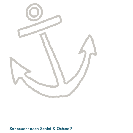
Sehnsucht nach Schlei & Ostsee?