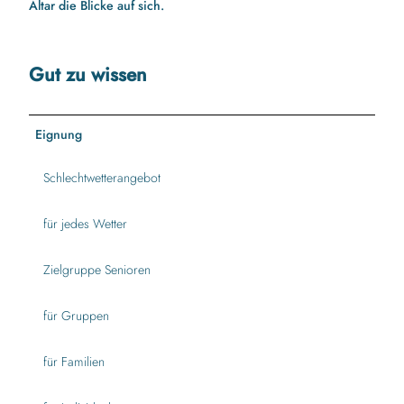
Altar die Blicke auf sich.
Gut zu wissen
Eignung
Schlechtwetterangebot
für jedes Wetter
Zielgruppe Senioren
für Gruppen
für Familien