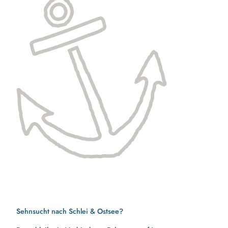
Sehnsucht nach Schlei & Ostsee?