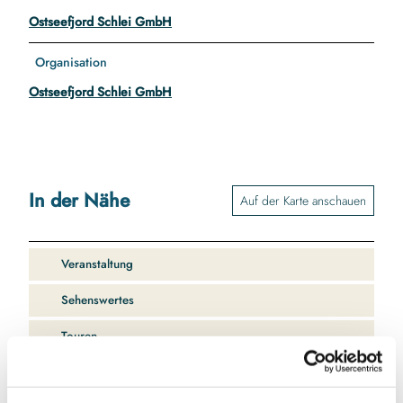
Ostseefjord Schlei GmbH
Organisation
Ostseefjord Schlei GmbH
In der Nähe
Auf der Karte anschauen
Veranstaltung
Sehenswertes
Touren