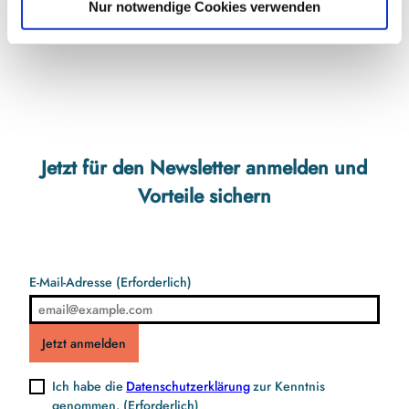
Nur notwendige Cookies verwenden
Website
Jetzt für den Newsletter anmelden und
Vorteile sichern
E-Mail-Adresse
(Erforderlich)
Jetzt anmelden
Ich habe die
Datenschutzerklärung
zur Kenntnis
genommen.
(Erforderlich)