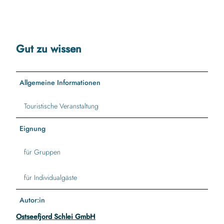
Gut zu wissen
Allgemeine Informationen
Touristische Veranstaltung
Eignung
für Gruppen
für Individualgäste
Autor:in
Ostseefjord Schlei GmbH