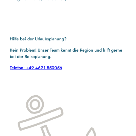
Hilfe bei der Urlaubsplanung?
Kein Problem! Unser Team kennt die Region und hilft gerne
bei der Reiseplanung.
Telefon: +49 4621 850056