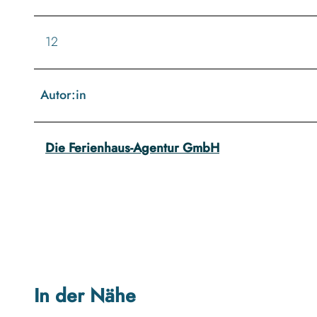
12
Autor:in
Die Ferienhaus-Agentur GmbH
In der Nähe