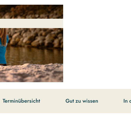
Terminübersicht
Gut zu wissen
In 