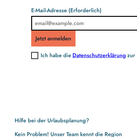
E-Mail-Adresse
(Erforderlich)
Jetzt anmelden
Ich habe die
Datenschutzerklärung
zur
Hilfe bei der Urlaubsplanung?
Kein Problem! Unser Team kennt die Region