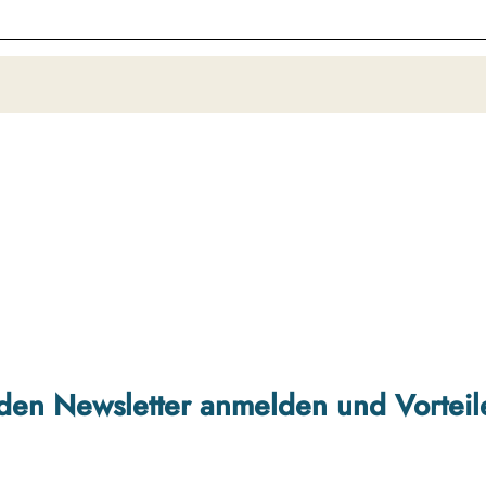
r den Newsletter anmelden und Vorteil