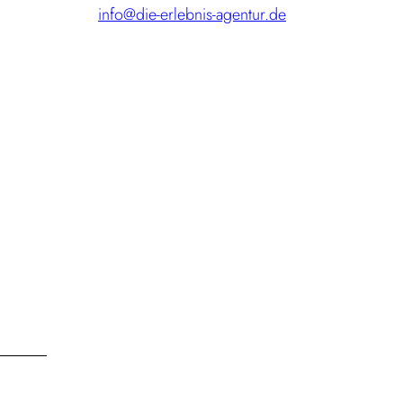
info@die-erlebnis-agentur.de