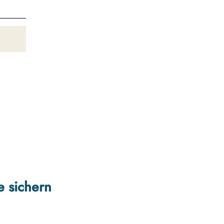
e sichern