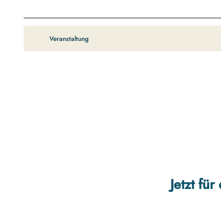
Veranstaltung
Jetzt fü