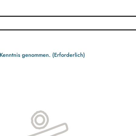
 Kenntnis genommen.
(Erforderlich)