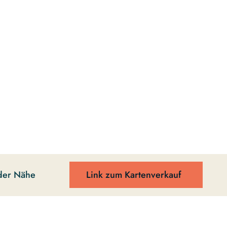
der Nähe
Link zum Kartenverkauf