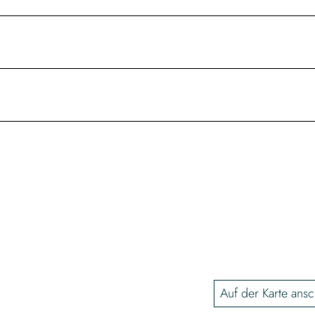
Auf der Karte ans