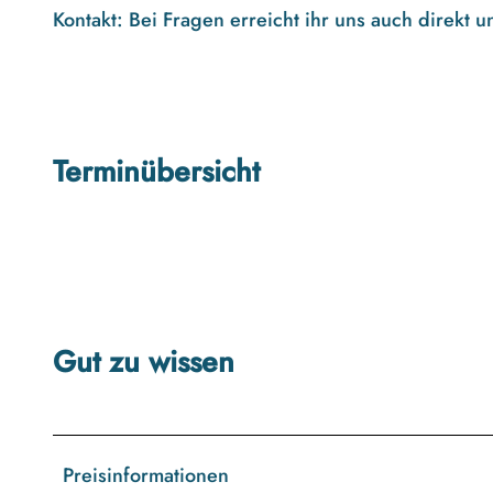
Kontakt:
Bei Fragen erreicht ihr uns auch direkt u
Terminübersicht
Gut zu wissen
Preisinformationen