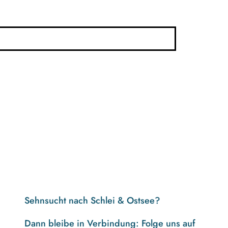
Sehnsucht nach Schlei & Ostsee?
Dann bleibe in Verbindung: Folge uns auf