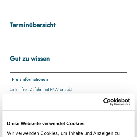
Terminübersicht
Gut zu wissen
Preisinformationen
Eintritt frei, Zufahrt mit PKW erlaubt
Autor:in
Ferienland Ostsee - Geltinger Bucht e.V.
Diese Webseite verwendet Cookies
Wir verwenden Cookies, um Inhalte und Anzeigen zu