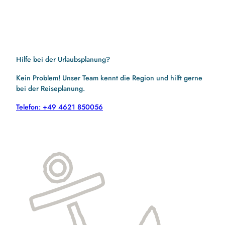
Hilfe bei der Urlaubsplanung?
Kein Problem! Unser Team kennt die Region und hilft gerne
bei der Reiseplanung.
Telefon: +49 4621 850056