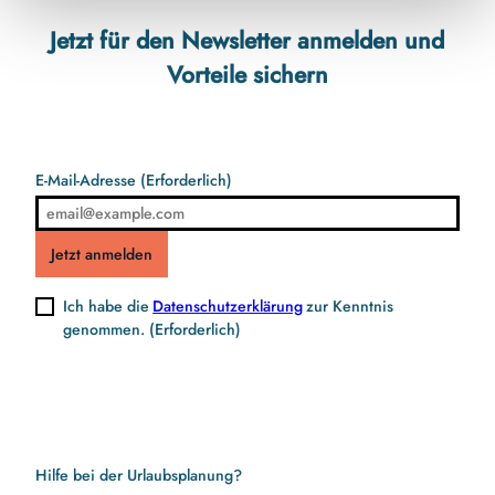
Jetzt für den Newsletter anmelden und
Vorteile sichern
E-Mail-Adresse
(Erforderlich)
Jetzt anmelden
Ich habe die
Datenschutzerklärung
zur Kenntnis
genommen.
(Erforderlich)
Hilfe bei der Urlaubsplanung?