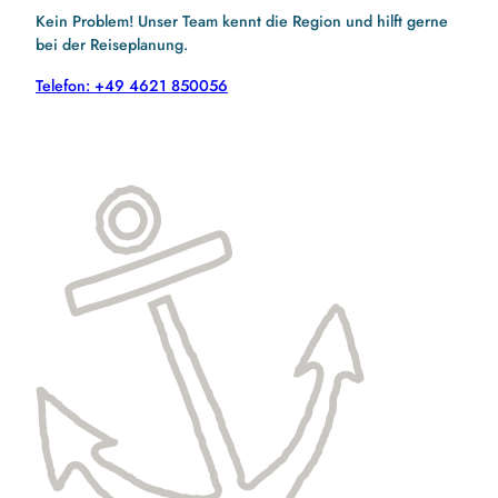
Kein Problem! Unser Team kennt die Region und hilft gerne
bei der Reiseplanung.
Telefon: +49 4621 850056