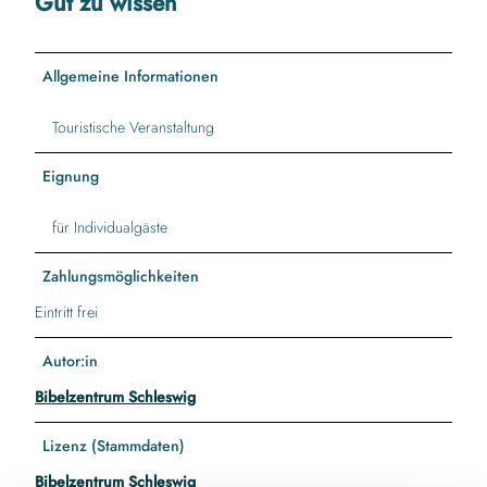
Gut zu wissen
Allgemeine Informationen
Touristische Veranstaltung
Eignung
für Individualgäste
Zahlungsmöglichkeiten
Eintritt frei
Autor:in
Bibelzentrum Schleswig
Lizenz (Stammdaten)
Bibelzentrum Schleswig