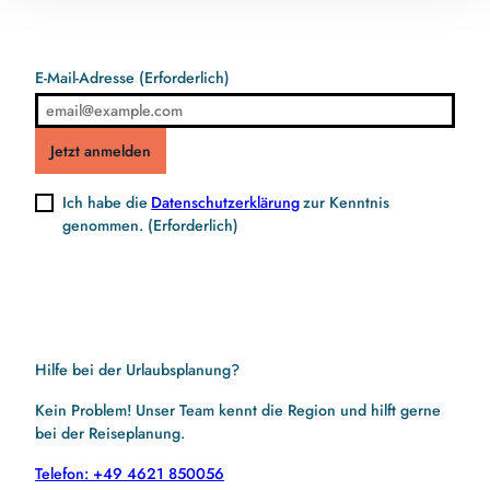
E-Mail-Adresse
(Erforderlich)
Jetzt anmelden
Ich habe die
Datenschutzerklärung
zur Kenntnis
genommen.
(Erforderlich)
Hilfe bei der Urlaubsplanung?
Kein Problem! Unser Team kennt die Region und hilft gerne
bei der Reiseplanung.
Telefon: +49 4621 850056