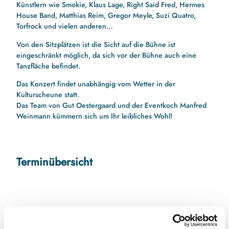
Künstlern wie Smokie, Klaus Lage, Right Said Fred, Hermes
House Band, Matthias Reim, Gregor Meyle, Suzi Quatro,
Torfrock und vielen anderen…
Von den Sitzplätzen ist die Sicht auf die Bühne ist
eingeschränkt möglich, da sich vor der Bühne auch eine
Tanzfläche befindet.
Das Konzert findet unabhängig vom Wetter in der
Kulturscheune statt.
Das Team von Gut Oestergaard und der Eventkoch Manfred
Weinmann kümmern sich um Ihr leibliches Wohl!
Terminübersicht
Gut zu wissen