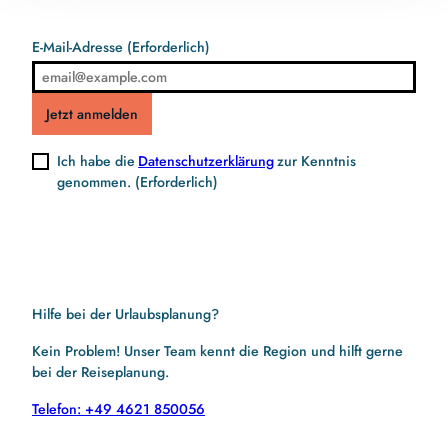
E-Mail-Adresse
(Erforderlich)
Jetzt anmelden
Ich habe die
Datenschutzerklärung
zur Kenntnis
genommen.
(Erforderlich)
Hilfe bei der Urlaubsplanung?
Kein Problem! Unser Team kennt die Region und hilft gerne
bei der Reiseplanung.
Telefon: +49 4621 850056