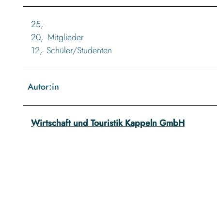
25,-
20,- Mitglieder
12,- Schüler/Studenten
Autor:in
Wirtschaft und Touristik Kappeln GmbH