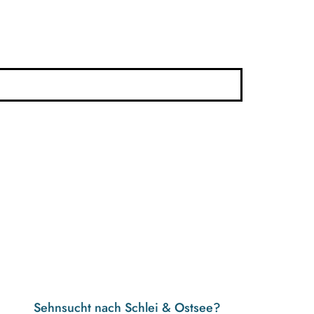
Sehnsucht nach Schlei & Ostsee?