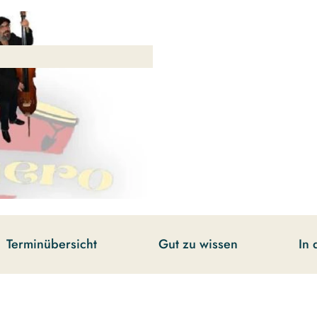
Terminübersicht
Gut zu wissen
In 