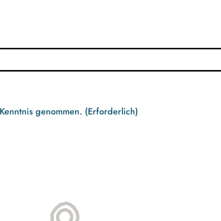
 Kenntnis genommen.
(Erforderlich)