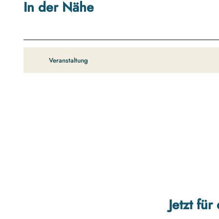
In der Nähe
Veranstaltung
Jetzt fü