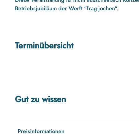
Betriebsjubiläum der Werft "frag-jochen".
Terminübersicht
Gut zu wissen
Preisinformationen