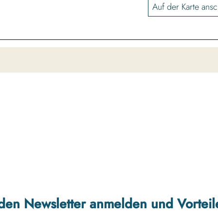
Auf der Karte ans
r den Newsletter anmelden und Vorteil