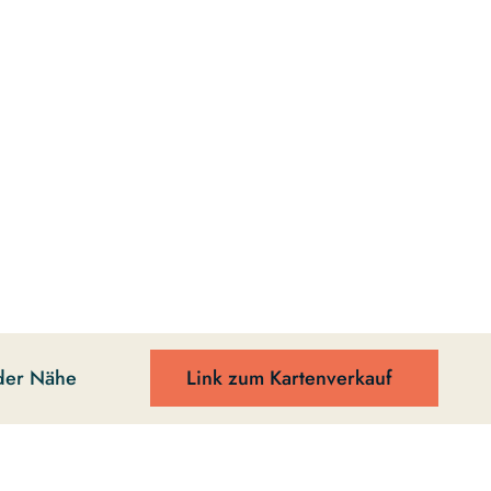
der Nähe
Link zum Kartenverkauf