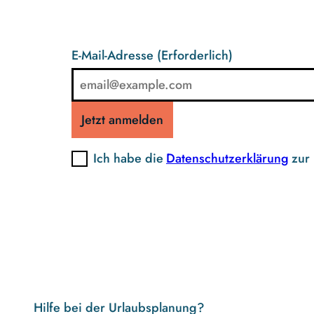
E-Mail-Adresse
(Erforderlich)
Jetzt anmelden
Ich habe die
Datenschutzerklärung
zur
Hilfe bei der Urlaubsplanung?