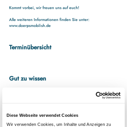
Kommt vorbei, wir freuen uns auf euch!
Alle weiteren Informationen finden Sie unter:
www.doerpsmobil-sh.de
Terminübersicht
Gut zu wissen
Autor:in
Wirtschaft und Touristik Kappeln GmbH
Diese Webseite verwendet Cookies
Wir verwenden Cookies, um Inhalte und Anzeigen zu