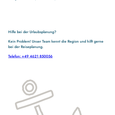
Hilfe bei der Urlaubsplanung?
Kein Problem! Unser Team kennt die Region und hilft gerne
bei der Reiseplanung.
Telefon: +49 4621 850056