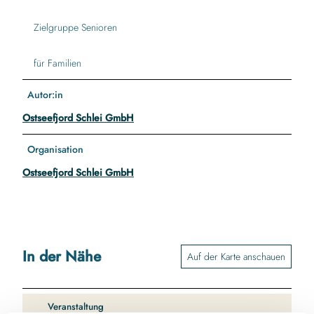
Zielgruppe Senioren
für Familien
Autor:in
Ostseefjord Schlei GmbH
Organisation
Ostseefjord Schlei GmbH
In der Nähe
Auf der Karte anschauen
Veranstaltung