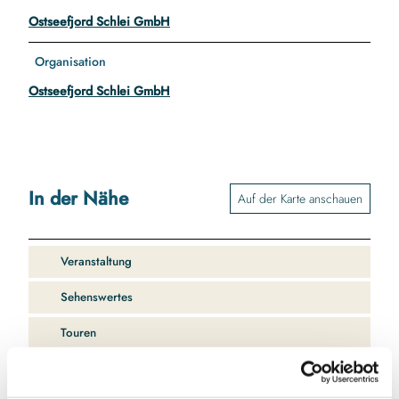
Ostseefjord Schlei GmbH
Organisation
Ostseefjord Schlei GmbH
In der Nähe
Auf der Karte anschauen
Veranstaltung
Sehenswertes
Touren