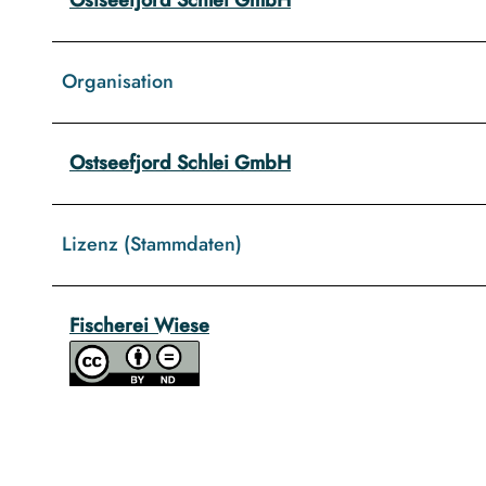
Organisation
Ostseefjord Schlei GmbH
Lizenz (Stammdaten)
Fischerei Wiese