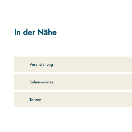
In der Nähe
Veranstaltung
Sehenswertes
Touren