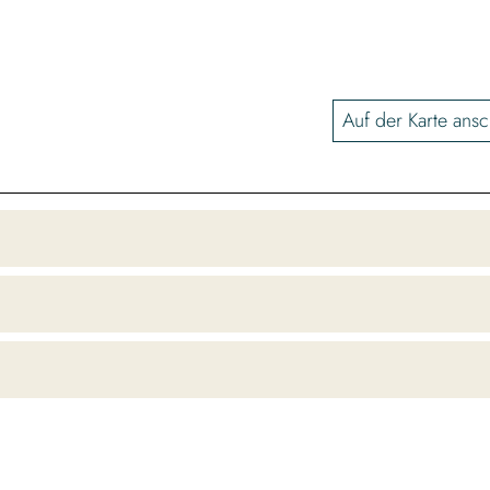
Auf der Karte ans