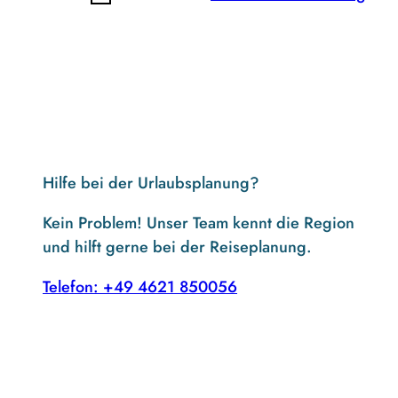
Hilfe bei der Urlaubsplanung?
Kein Problem! Unser Team kennt die Region
und hilft gerne bei der Reiseplanung.
Telefon: +49 4621 850056