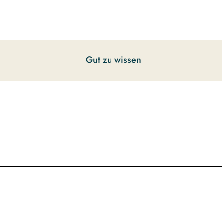
Gut zu wissen