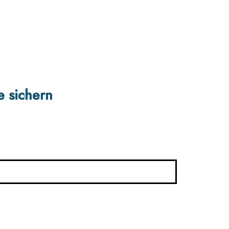
e sichern