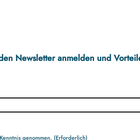
r den Newsletter anmelden und Vorteil
 Kenntnis genommen.
(Erforderlich)