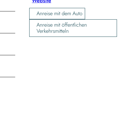
Website
Anreise mit dem Auto
Anreise mit öffentlichen
Verkehrsmitteln