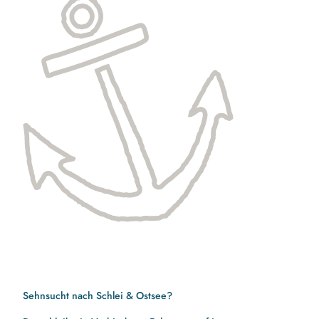
Sehnsucht nach Schlei & Ostsee?