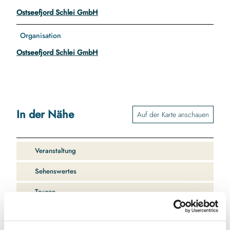
Ostseefjord Schlei GmbH
Organisation
Ostseefjord Schlei GmbH
In der Nähe
Auf der Karte anschauen
Veranstaltung
Sehenswertes
Touren