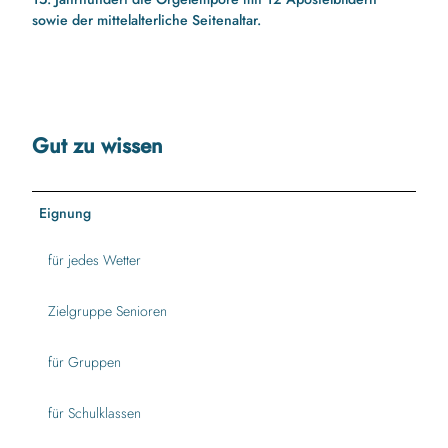
sowie der mittelalterliche Seitenaltar.
Gut zu wissen
Eignung
für jedes Wetter
Zielgruppe Senioren
für Gruppen
für Schulklassen