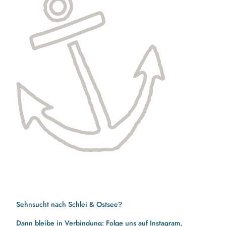
Sehnsucht nach Schlei & Ostsee?
Dann bleibe in Verbindung: Folge uns auf Instagram,