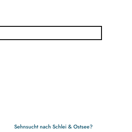
Sehnsucht nach Schlei & Ostsee?