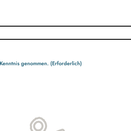
 Kenntnis genommen.
(Erforderlich)