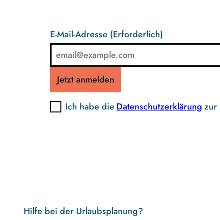
E-Mail-Adresse
(Erforderlich)
Jetzt anmelden
Ich habe die
Datenschutzerklärung
zur
Hilfe bei der Urlaubsplanung?