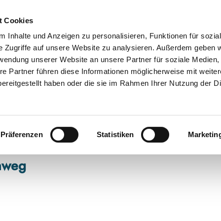
t Cookies
 Inhalte und Anzeigen zu personalisieren, Funktionen für sozia
e Zugriffe auf unsere Website zu analysieren. Außerdem geben w
rwendung unserer Website an unsere Partner für soziale Medien
re Partner führen diese Informationen möglicherweise mit weite
ereitgestellt haben oder die sie im Rahmen Ihrer Nutzung der D
Präferenzen
Statistiken
Marketin
nweg