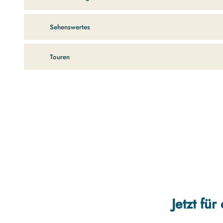
Sehenswertes
Touren
Jetzt fü