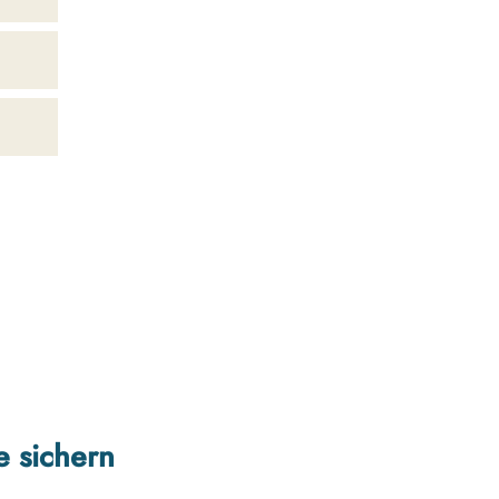
e sichern