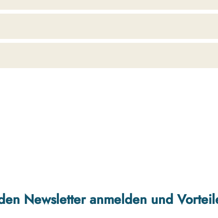
r den Newsletter anmelden und Vorteil