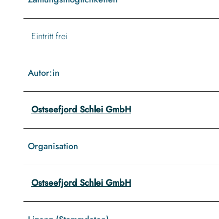
Eintritt frei
Autor:in
Ostseefjord Schlei GmbH
Organisation
Ostseefjord Schlei GmbH