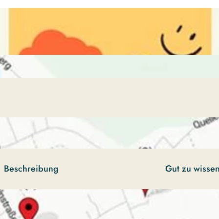
Beschreibung
Gut zu wisse