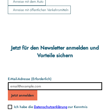
Anreise mit dem Auto
Anreise mit öffentlichen Verkehrsmitteln
Jetzt für den Newsletter anmelden und
Vorteile sichern
E-Mail-Adresse
(Erforderlich)
Jetzt anmelden
Ich habe die
Datenschutzerklärung
zur Kenntnis