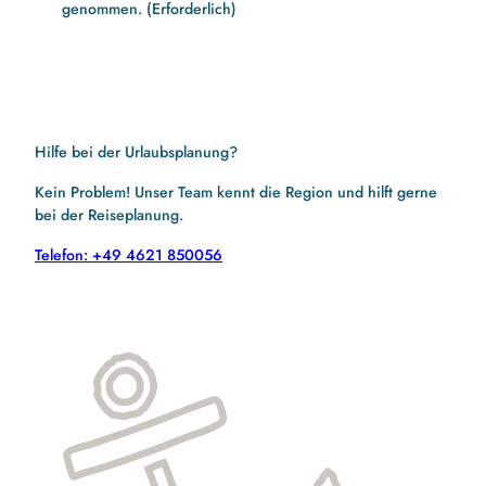
genommen.
(Erforderlich)
Hilfe bei der Urlaubsplanung?
Kein Problem! Unser Team kennt die Region und hilft gerne
bei der Reiseplanung.
Telefon: +49 4621 850056