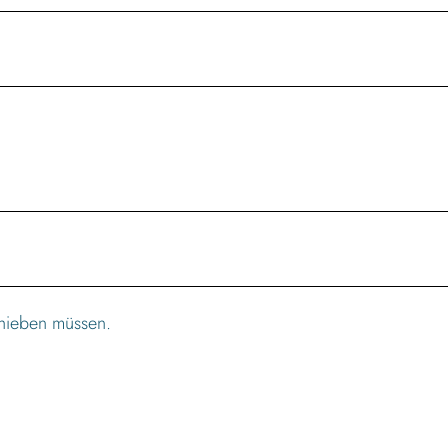
chieben müssen.