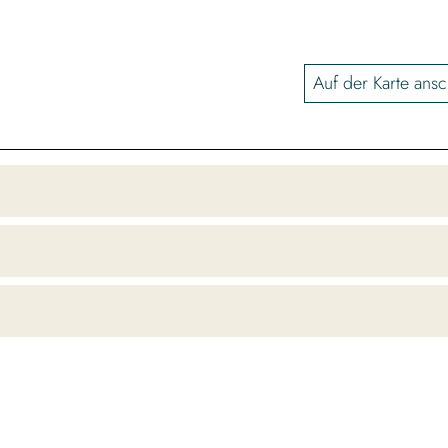
Auf der Karte ans