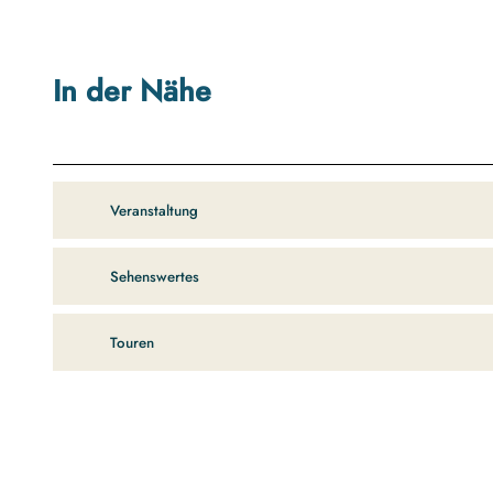
In der Nähe
Veranstaltung
Sehenswertes
Touren