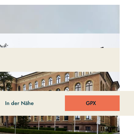
In der Nähe
GPX