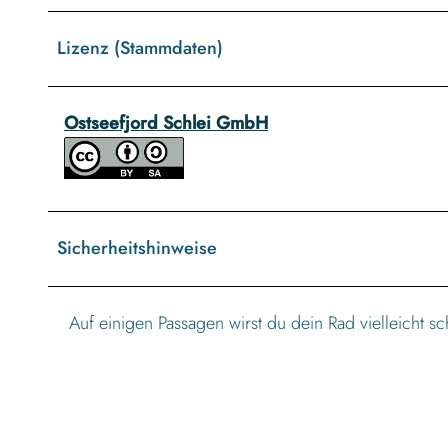
Lizenz (Stammdaten)
Ostseefjord Schlei GmbH
Sicherheitshinweise
Auf einigen Passagen wirst du dein Rad vielleicht s