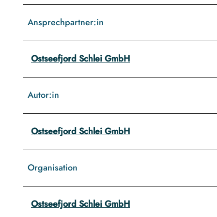
Ansprechpartner:in
Ostseefjord Schlei GmbH
Autor:in
Ostseefjord Schlei GmbH
Organisation
Ostseefjord Schlei GmbH