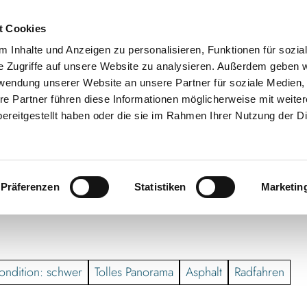
t Cookies
 Inhalte und Anzeigen zu personalisieren, Funktionen für sozia
e Zugriffe auf unsere Website zu analysieren. Außerdem geben w
rwendung unserer Website an unsere Partner für soziale Medien
re Partner führen diese Informationen möglicherweise mit weite
ereitgestellt haben oder die sie im Rahmen Ihrer Nutzung der D
Präferenzen
Statistiken
Marketin
ondition: schwer
Tolles Panorama
Asphalt
Radfahren